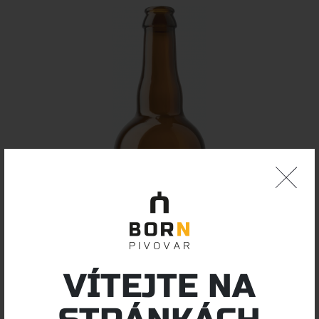
VÍTEJTE NA